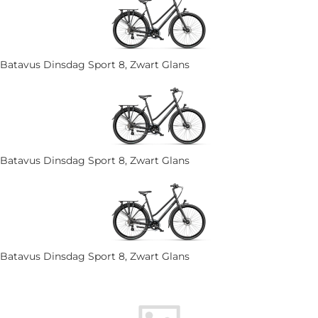
Batavus Dinsdag Sport 8, Zwart Glans
Batavus Dinsdag Sport 8, Zwart Glans
Batavus Dinsdag Sport 8, Zwart Glans