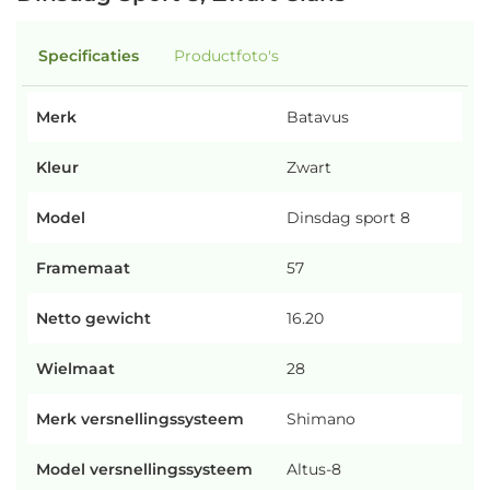
Specificaties
Productfoto's
Merk
Batavus
Kleur
Zwart
Model
Dinsdag sport 8
Framemaat
57
Netto gewicht
16.20
Wielmaat
28
Merk versnellingssysteem
Shimano
Model versnellingssysteem
Altus-8