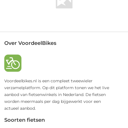
Over VoordeelBikes
Voordeelbikes.nl is een compleet tweewieler
verzamelplatform. Op dit platform tonen we het live
aanbod van fietsenwinkels in Nederland. De fietsen
worden meermaals per dag bijgewerkt voor een
actueel aanbod.
Soorten fietsen