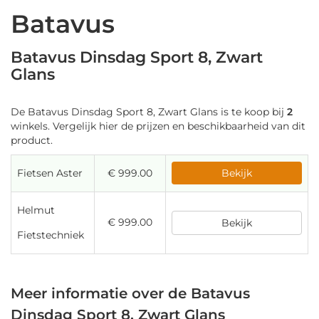
Batavus
Batavus Dinsdag Sport 8, Zwart
Glans
De Batavus Dinsdag Sport 8, Zwart Glans is te koop bij
2
winkels. Vergelijk hier de prijzen en beschikbaarheid van dit
product.
Fietsen Aster
€ 999.00
Bekijk
Helmut
€ 999.00
Bekijk
Fietstechniek
Meer informatie over de Batavus
Dinsdag Sport 8, Zwart Glans