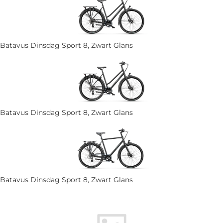
Batavus Dinsdag Sport 8, Zwart Glans
Batavus Dinsdag Sport 8, Zwart Glans
Batavus Dinsdag Sport 8, Zwart Glans