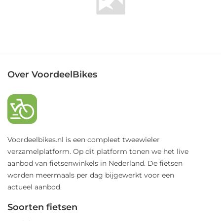
Over VoordeelBikes
Voordeelbikes.nl is een compleet tweewieler
verzamelplatform. Op dit platform tonen we het live
aanbod van fietsenwinkels in Nederland. De fietsen
worden meermaals per dag bijgewerkt voor een
actueel aanbod.
Soorten fietsen