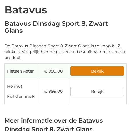
Batavus
Batavus Dinsdag Sport 8, Zwart
Glans
De Batavus Dinsdag Sport 8, Zwart Glans is te koop bij
2
winkels. Vergelijk hier de prijzen en beschikbaarheid van dit
product.
Fietsen Aster
€ 999.00
Bekijk
Helmut
€ 999.00
Bekijk
Fietstechniek
Meer informatie over de Batavus
Dinsdag Sport 8, Zwart Glans