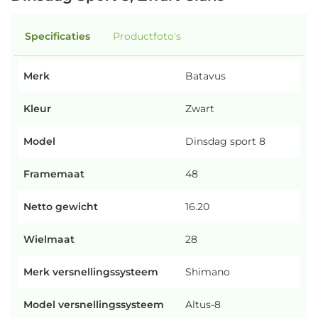
Specificaties
Productfoto's
Merk
Batavus
Kleur
Zwart
Model
Dinsdag sport 8
Framemaat
48
Netto gewicht
16.20
Wielmaat
28
Merk versnellingssysteem
Shimano
Model versnellingssysteem
Altus-8