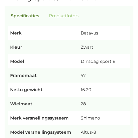
Specificaties
Productfoto's
Merk
Batavus
Kleur
Zwart
Model
Dinsdag sport 8
Framemaat
57
Netto gewicht
16.20
Wielmaat
28
Merk versnellingssysteem
Shimano
Model versnellingssysteem
Altus-8