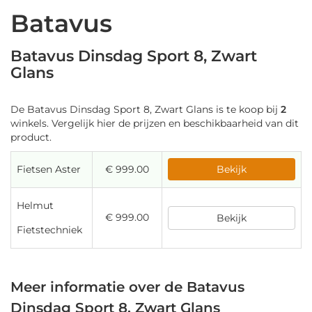
Batavus
Batavus Dinsdag Sport 8, Zwart
Glans
De Batavus Dinsdag Sport 8, Zwart Glans is te koop bij
2
winkels. Vergelijk hier de prijzen en beschikbaarheid van dit
product.
Fietsen Aster
€ 999.00
Bekijk
Helmut
€ 999.00
Bekijk
Fietstechniek
Meer informatie over de Batavus
Dinsdag Sport 8, Zwart Glans