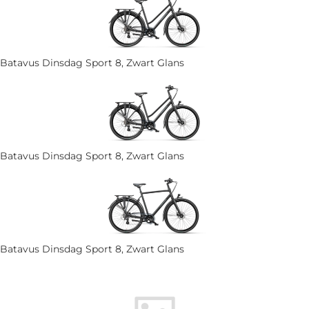
Batavus Dinsdag Sport 8, Zwart Glans
Batavus Dinsdag Sport 8, Zwart Glans
Batavus Dinsdag Sport 8, Zwart Glans