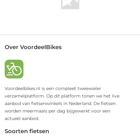
Over VoordeelBikes
Voordeelbikes.nl is een compleet tweewieler
verzamelplatform. Op dit platform tonen we het live
aanbod van fietsenwinkels in Nederland. De fietsen
worden meermaals per dag bijgewerkt voor een
actueel aanbod.
Soorten fietsen