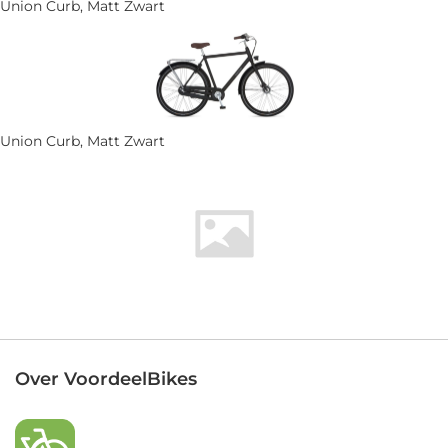
Union Curb, Matt Zwart
Union Curb, Matt Zwart
Over VoordeelBikes