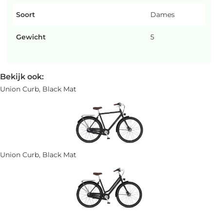
Soort
Dames
Gewicht
5
Bekijk ook:
Union Curb, Black Mat
Union Curb, Black Mat