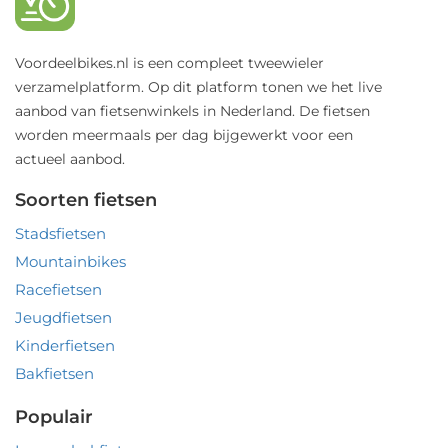
Voordeelbikes.nl is een compleet tweewieler
verzamelplatform. Op dit platform tonen we het live
aanbod van fietsenwinkels in Nederland. De fietsen
worden meermaals per dag bijgewerkt voor een
actueel aanbod.
Soorten fietsen
Stadsfietsen
Mountainbikes
Racefietsen
Jeugdfietsen
Kinderfietsen
Bakfietsen
Populair