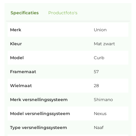
Specificaties
Productfoto's
Merk
Union
Kleur
Mat zwart
Model
Curb
Framemaat
57
Wielmaat
28
Merk versnellingssysteem
Shimano
Model versnellingssysteem
Nexus
Type versnellingssysteem
Naaf