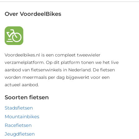
Over VoordeelBikes
Voordeelbikes.nl is een compleet tweewieler
verzamelplatform. Op dit platform tonen we het live
aanbod van fietsenwinkels in Nederland. De fietsen
worden meermaals per dag bijgewerkt voor een
actueel aanbod.
Soorten fietsen
Stadsfietsen
Mountainbikes
Racefietsen
Jeugdfietsen