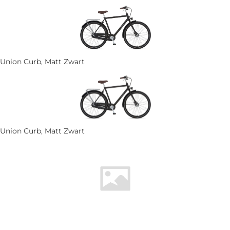
Union Curb, Matt Zwart
Union Curb, Matt Zwart