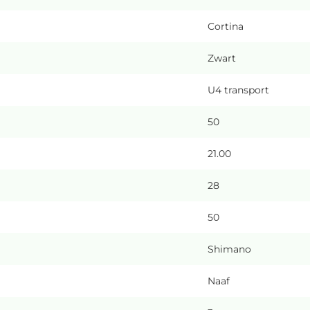
Cortina
Zwart
U4 transport
50
21.00
28
50
Shimano
Naaf