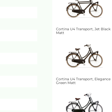
Cortina U4 Transport, Jet Black
Matt
Cortina U4 Transport, Elegance
Green Matt