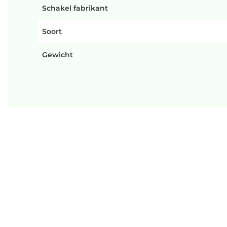
Schakel fabrikant
Soort
Gewicht