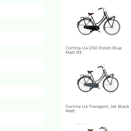
Cortina U4 D50 Polish Blue
Matt R3
Cortina U4 Transport, Jet Black
Matt