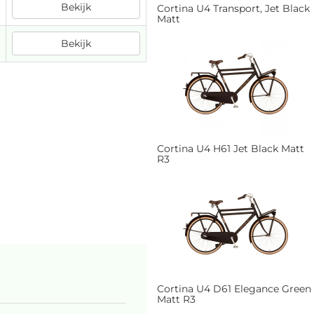
Bekijk
Cortina U4 Transport, Jet Black
Matt
Bekijk
Cortina U4 H61 Jet Black Matt
R3
Cortina U4 D61 Elegance Green
Matt R3