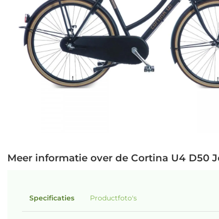
Meer informatie over de Cortina U4 D50 J
Specificaties
Productfoto's