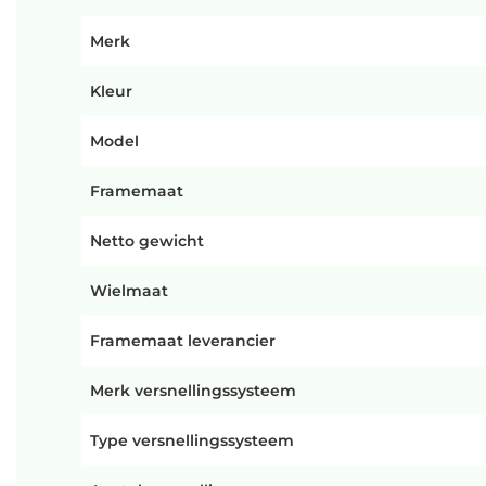
Merk
Kleur
Model
Framemaat
Netto gewicht
Wielmaat
Framemaat leverancier
Merk versnellingssysteem
Type versnellingssysteem