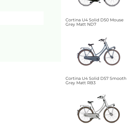
Cortina U4 Solid D50 Mouse
Grey Matt ND7
Cortina U4 Solid D57 Smooth
Grey Matt RB3