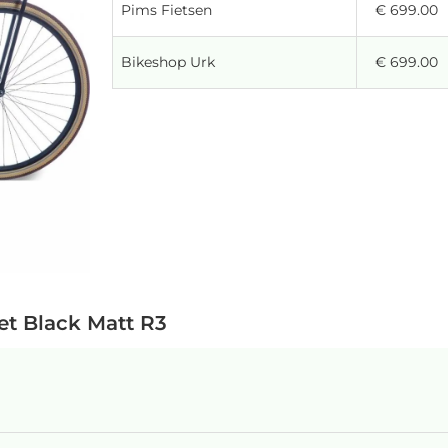
Pims Fietsen
€ 699.00
Bikeshop Urk
€ 699.00
et Black Matt R3