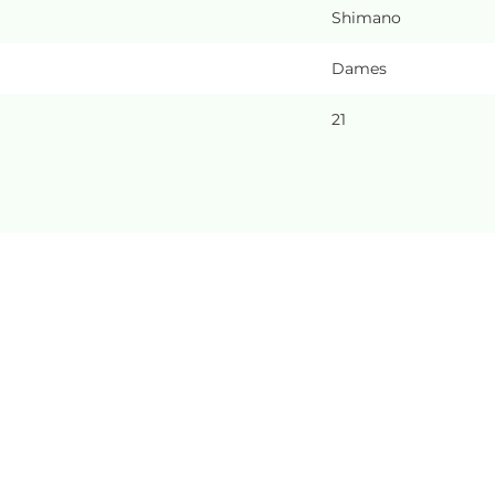
Shimano
Dames
21