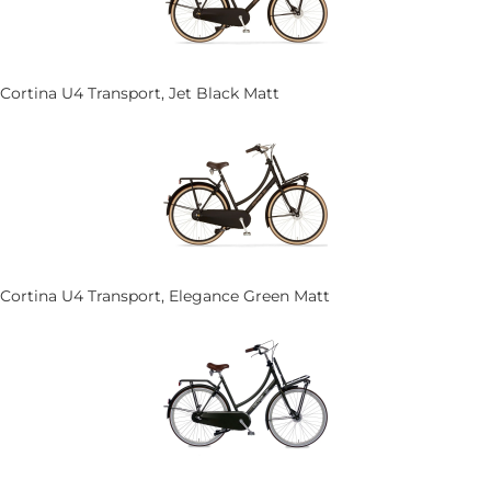
Cortina U4 Transport, Jet Black Matt
Cortina U4 Transport, Elegance Green Matt