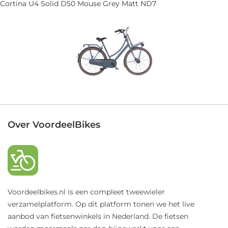
Cortina U4 Solid D50 Mouse Grey Matt ND7
Over VoordeelBikes
Voordeelbikes.nl is een compleet tweewieler
verzamelplatform. Op dit platform tonen we het live
aanbod van fietsenwinkels in Nederland. De fietsen