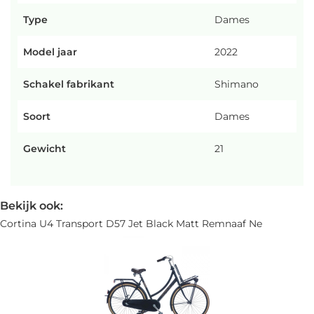
Type
Dames
Model jaar
2022
Schakel fabrikant
Shimano
Soort
Dames
Gewicht
21
Bekijk ook:
Cortina U4 Transport D57 Jet Black Matt Remnaaf Ne