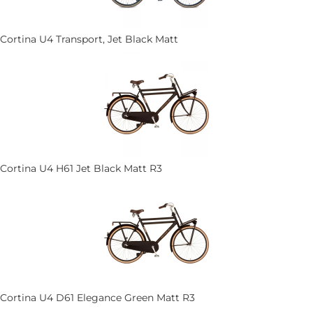
Cortina U4 Transport, Jet Black Matt
Cortina U4 H61 Jet Black Matt R3
Cortina U4 D61 Elegance Green Matt R3