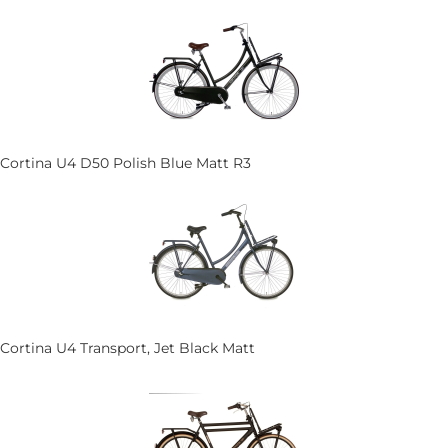
Cortina U4 D50 Polish Blue Matt R3
Cortina U4 Transport, Jet Black Matt