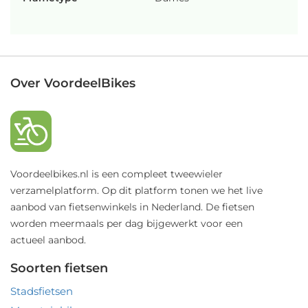
Over VoordeelBikes
Voordeelbikes.nl is een compleet tweewieler
verzamelplatform. Op dit platform tonen we het live
aanbod van fietsenwinkels in Nederland. De fietsen
worden meermaals per dag bijgewerkt voor een
actueel aanbod.
Soorten fietsen
Stadsfietsen