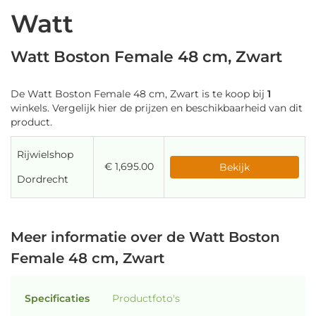
Watt
Watt Boston Female 48 cm, Zwart
De Watt Boston Female 48 cm, Zwart is te koop bij
1
winkels. Vergelijk hier de prijzen en beschikbaarheid van dit
product.
Rijwielshop
€ 1,695.00
Bekijk
Dordrecht
Meer informatie over de Watt Boston
Female 48 cm, Zwart
Specificaties
Productfoto's