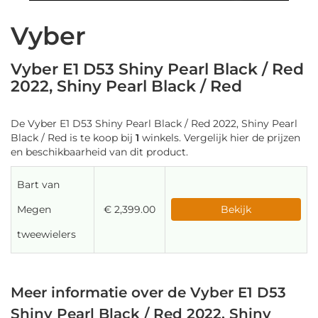
Vyber
Vyber E1 D53 Shiny Pearl Black / Red
2022, Shiny Pearl Black / Red
De Vyber E1 D53 Shiny Pearl Black / Red 2022, Shiny Pearl
Black / Red is te koop bij
1
winkels. Vergelijk hier de prijzen
en beschikbaarheid van dit product.
Bart van
Megen
€ 2,399.00
Bekijk
tweewielers
Meer informatie over de Vyber E1 D53
Shiny Pearl Black / Red 2022, Shiny