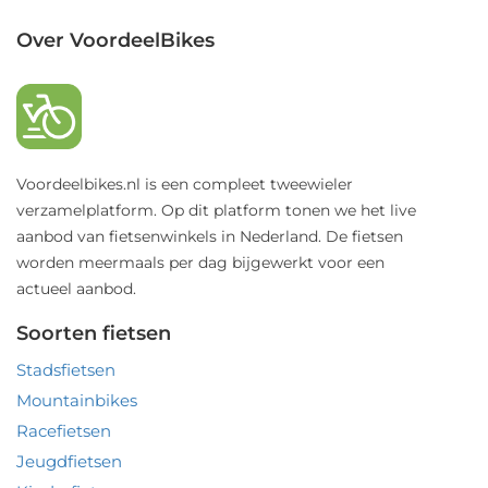
Over VoordeelBikes
Voordeelbikes.nl is een compleet tweewieler
verzamelplatform. Op dit platform tonen we het live
aanbod van fietsenwinkels in Nederland. De fietsen
worden meermaals per dag bijgewerkt voor een
actueel aanbod.
Soorten fietsen
Stadsfietsen
Mountainbikes
Racefietsen
Jeugdfietsen