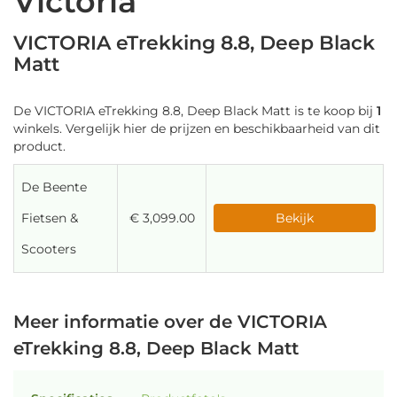
Victoria
VICTORIA eTrekking 8.8, Deep Black
Matt
De VICTORIA eTrekking 8.8, Deep Black Matt is te koop bij
1
winkels. Vergelijk hier de prijzen en beschikbaarheid van dit
product.
De Beente
Fietsen &
€ 3,099.00
Bekijk
Scooters
Meer informatie over de VICTORIA
eTrekking 8.8, Deep Black Matt