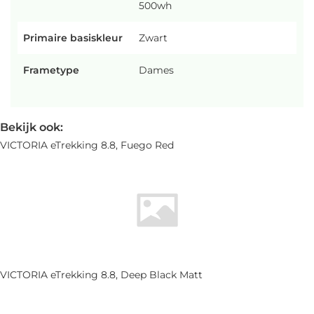
500wh
Primaire basiskleur
Zwart
Frametype
Dames
Bekijk ook:
VICTORIA eTrekking 8.8, Fuego Red
VICTORIA eTrekking 8.8, Deep Black Matt