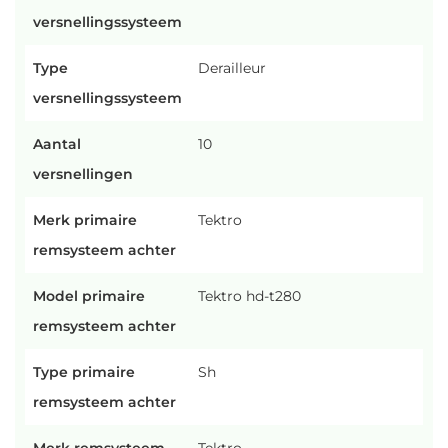
versnellingssysteem
Type
Derailleur
versnellingssysteem
Aantal
10
versnellingen
Merk primaire
Tektro
remsysteem achter
Model primaire
Tektro hd-t280
remsysteem achter
Type primaire
Sh
remsysteem achter