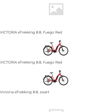
VICTORIA eTrekking 8.8, Fuego Red
VICTORIA eTrekking 8.8, Fuego Red
Victoria eTrekking 8.8, zwart