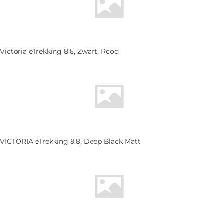
Victoria eTrekking 8.8, Zwart, Rood
VICTORIA eTrekking 8.8, Deep Black Matt