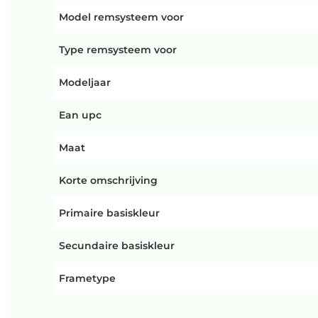
Model remsysteem voor
Type remsysteem voor
Modeljaar
Ean upc
Maat
Korte omschrijving
Primaire basiskleur
Secundaire basiskleur
Frametype