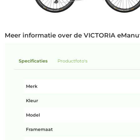
Meer informatie over de VICTORIA eManuf
Specificaties
Productfoto's
Merk
Kleur
Model
Framemaat