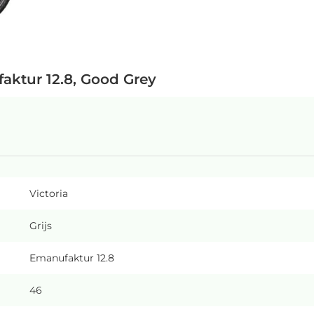
aktur 12.8, Good Grey
Victoria
Grijs
Emanufaktur 12.8
46