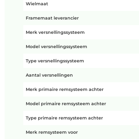
Wielmaat
Framemaat leverancier
Merk versnellingssysteem
Model versnellingssysteem
Type versnellingssysteem
Aantal versnellingen
Merk primaire remsysteem achter
Model primaire remsysteem achter
Type primaire remsysteem achter
Merk remsysteem voor