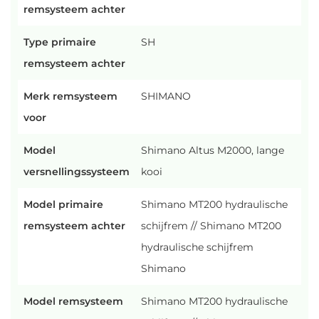
remsysteem achter
Type primaire
SH
remsysteem achter
Merk remsysteem
SHIMANO
voor
Model
Shimano Altus M2000, lange
versnellingssysteem
kooi
Model primaire
Shimano MT200 hydraulische
remsysteem achter
schijfrem // Shimano MT200
hydraulische schijfrem
Shimano
Model remsysteem
Shimano MT200 hydraulische