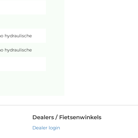
o hydraulische
o hydraulische
Dealers / Fietsenwinkels
Dealer login