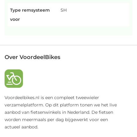
Type remsysteem
SH
voor
Over VoordeelBikes
Voordeelbikes.nl is een compleet tweewieler
verzamelplatform. Op dit platform tonen we het live
aanbod van fietsenwinkels in Nederland. De fietsen
worden meermaals per dag bijgewerkt voor een
actueel aanbod.