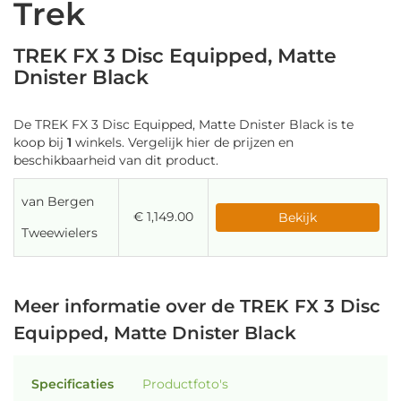
Trek
TREK FX 3 Disc Equipped, Matte
Dnister Black
De TREK FX 3 Disc Equipped, Matte Dnister Black is te
koop bij
1
winkels. Vergelijk hier de prijzen en
beschikbaarheid van dit product.
van Bergen
€ 1,149.00
Bekijk
Tweewielers
Meer informatie over de TREK FX 3 Disc
Equipped, Matte Dnister Black
Specificaties
Productfoto's