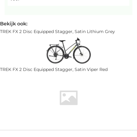
Bekijk ook:
TREK FX 2 Disc Equipped Stagger, Satin Lithium Grey
TREK FX 2 Disc Equipped Stagger, Satin Viper Red