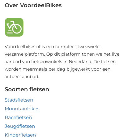
Over VoordeelBikes
Voordeelbikes.nl is een compleet tweewieler
verzamelplatform. Op dit platform tonen we het live
aanbod van fietsenwinkels in Nederland. De fietsen
worden meermaals per dag bijgewerkt voor een
actueel aanbod.
Soorten fietsen
Stadsfietsen
Mountainbikes
Racefietsen
Jeugdfietsen
Kinderfietsen