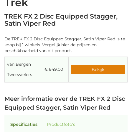
Trek
TREK FX 2 Disc Equipped Stagger,
Satin Viper Red
De TREK FX 2 Disc Equipped Stagger, Satin Viper Red is te
koop bij
1
winkels. Vergelijk hier de prijzen en
beschikbaarheid van dit product.
van Bergen
€ 849.00
Bekijk
Tweewielers
Meer informatie over de TREK FX 2 Disc
Equipped Stagger, Satin Viper Red
Specificaties
Productfoto's