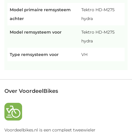
Model primaire remsysteem
Tektro HD-M275
achter
hydra
Model remsysteem voor
Tektro HD-M275
hydra
Type remsysteem voor
VH
Over VoordeelBikes
Voordeelbikes.nl is een compleet tweewieler