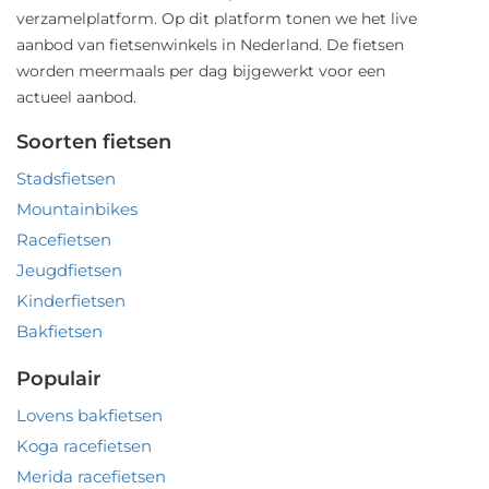
verzamelplatform. Op dit platform tonen we het live
aanbod van fietsenwinkels in Nederland. De fietsen
worden meermaals per dag bijgewerkt voor een
actueel aanbod.
Soorten fietsen
Stadsfietsen
Mountainbikes
Racefietsen
Jeugdfietsen
Kinderfietsen
Bakfietsen
Populair
Lovens bakfietsen
Koga racefietsen
Merida racefietsen