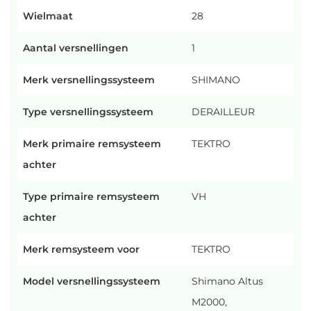
Wielmaat
28
Aantal versnellingen
1
Merk versnellingssysteem
SHIMANO
Type versnellingssysteem
DERAILLEUR
Merk primaire remsysteem
TEKTRO
achter
Type primaire remsysteem
VH
achter
Merk remsysteem voor
TEKTRO
Model versnellingssysteem
Shimano Altus
M2000,