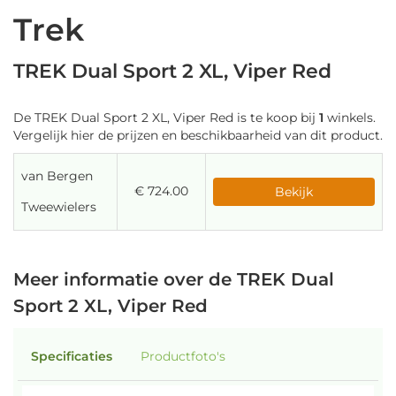
Trek
TREK Dual Sport 2 XL, Viper Red
De TREK Dual Sport 2 XL, Viper Red is te koop bij
1
winkels.
Vergelijk hier de prijzen en beschikbaarheid van dit product.
van Bergen
€ 724.00
Bekijk
Tweewielers
Meer informatie over de TREK Dual
Sport 2 XL, Viper Red
Specificaties
Productfoto's