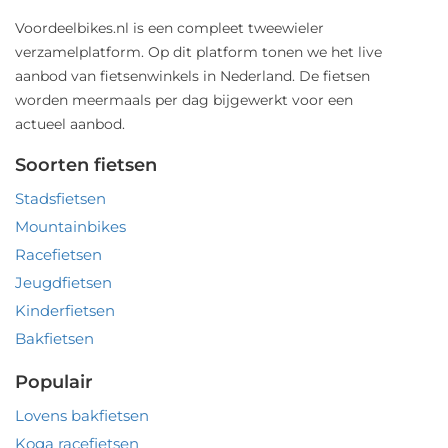
Voordeelbikes.nl is een compleet tweewieler
verzamelplatform. Op dit platform tonen we het live
aanbod van fietsenwinkels in Nederland. De fietsen
worden meermaals per dag bijgewerkt voor een
actueel aanbod.
Soorten fietsen
Stadsfietsen
Mountainbikes
Racefietsen
Jeugdfietsen
Kinderfietsen
Bakfietsen
Populair
Lovens bakfietsen
Koga racefietsen