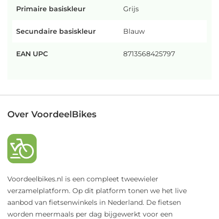
Primaire basiskleur
Grijs
Secundaire basiskleur
Blauw
EAN UPC
8713568425797
Over VoordeelBikes
Voordeelbikes.nl is een compleet tweewieler
verzamelplatform. Op dit platform tonen we het live
aanbod van fietsenwinkels in Nederland. De fietsen
worden meermaals per dag bijgewerkt voor een