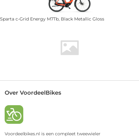
Sparta c-Grid Energy M7Tb, Black Metallic Gloss
Over VoordeelBikes
Voordeelbikes.nl is een compleet tweewieler