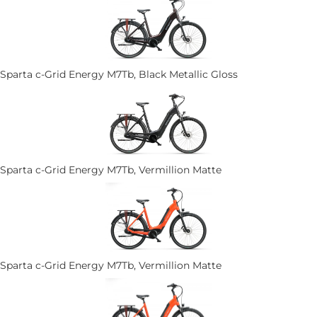
Sparta c-Grid Energy M7Tb, Black Metallic Gloss
Sparta c-Grid Energy M7Tb, Vermillion Matte
Sparta c-Grid Energy M7Tb, Vermillion Matte