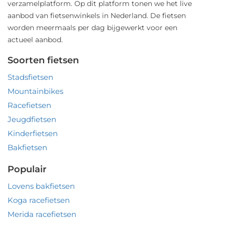
verzamelplatform. Op dit platform tonen we het live
aanbod van fietsenwinkels in Nederland. De fietsen
worden meermaals per dag bijgewerkt voor een
actueel aanbod.
Soorten fietsen
Stadsfietsen
Mountainbikes
Racefietsen
Jeugdfietsen
Kinderfietsen
Bakfietsen
Populair
Lovens bakfietsen
Koga racefietsen
Merida racefietsen