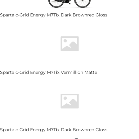
Sparta c-Grid Energy M7Tb, Dark Brownred Gloss
Sparta c-Grid Energy M7Tb, Vermillion Matte
Sparta c-Grid Energy M7Tb, Dark Brownred Gloss