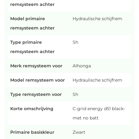
remsysteem achter
Model primaire
Hydraulische schijfrem
remsysteem achter
Type primaire
Sh
remsysteem achter
Merk remsysteem voor
Alhonga
Model remsysteem voor
Hydraulische schijfrem
Type remsysteem voor
Sh
Korte omschrijving
C-grid energy d51 black-
met no batt
Primaire basiskleur
Zwart