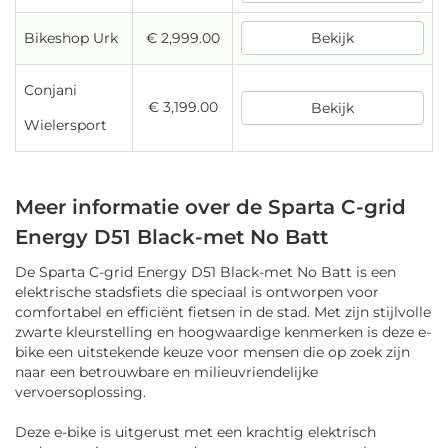
Bikeshop Urk
€ 2,999.00
Bekijk
Conjani
€ 3,199.00
Bekijk
Wielersport
Meer informatie over de Sparta C-grid
Energy D51 Black-met No Batt
De Sparta C-grid Energy D51 Black-met No Batt is een
elektrische stadsfiets die speciaal is ontworpen voor
comfortabel en efficiënt fietsen in de stad. Met zijn stijlvolle
zwarte kleurstelling en hoogwaardige kenmerken is deze e-
bike een uitstekende keuze voor mensen die op zoek zijn
naar een betrouwbare en milieuvriendelijke
vervoersoplossing.
Deze e-bike is uitgerust met een krachtig elektrisch