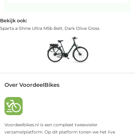
Bekijk ook:
Sparta a-Shine Ultra M5b Belt, Dark Olive Gloss
Over VoordeelBikes
Voordeelbikes.nl is een compleet tweewieler
verzamelplatform. Op dit platform tonen we het live