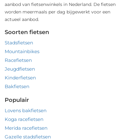
aanbod van fietsenwinkels in Nederland. De fietsen
worden meermaals per dag bijgewerkt voor een
actueel aanbod.
Soorten fietsen
Stadsfietsen
Mountainbikes
Racefietsen
Jeugdfietsen
Kinderfietsen
Bakfietsen
Populair
Lovens bakfietsen
Koga racefietsen
Merida racefietsen
Gazelle stadsfietsen