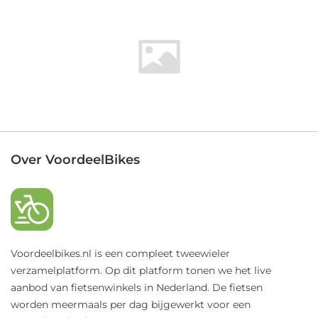
Over VoordeelBikes
Voordeelbikes.nl is een compleet tweewieler
verzamelplatform. Op dit platform tonen we het live
aanbod van fietsenwinkels in Nederland. De fietsen
worden meermaals per dag bijgewerkt voor een