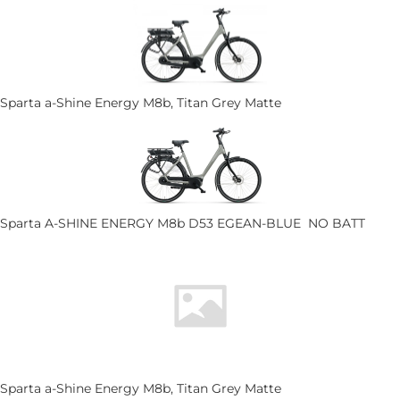
Sparta a-Shine Energy M8b, Titan Grey Matte
Sparta A-SHINE ENERGY M8b D53 EGEAN-BLUE NO BATT
Sparta a-Shine Energy M8b, Titan Grey Matte