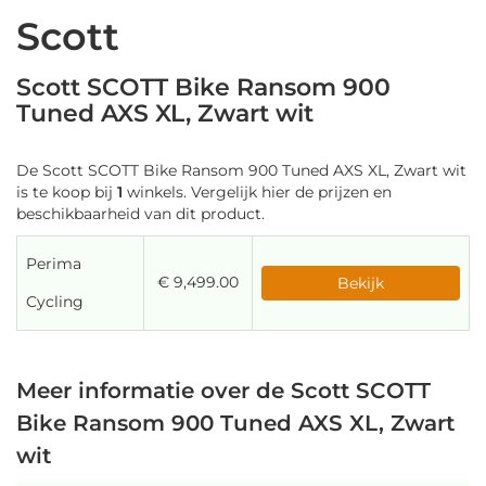
Scott
Scott SCOTT Bike Ransom 900
Tuned AXS XL, Zwart wit
De Scott SCOTT Bike Ransom 900 Tuned AXS XL, Zwart wit
is te koop bij
1
winkels. Vergelijk hier de prijzen en
beschikbaarheid van dit product.
Perima
€ 9,499.00
Bekijk
Cycling
Meer informatie over de Scott SCOTT
Bike Ransom 900 Tuned AXS XL, Zwart
wit