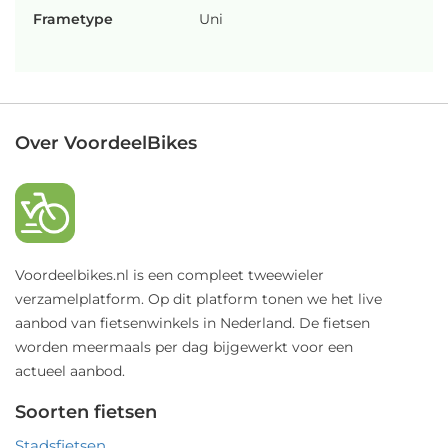
Frametype
Uni
Over VoordeelBikes
Voordeelbikes.nl is een compleet tweewieler
verzamelplatform. Op dit platform tonen we het live
aanbod van fietsenwinkels in Nederland. De fietsen
worden meermaals per dag bijgewerkt voor een
actueel aanbod.
Soorten fietsen
Stadsfietsen