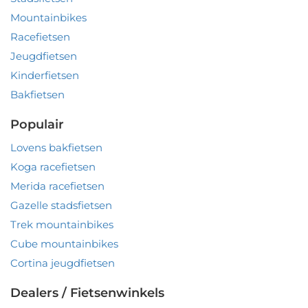
Mountainbikes
Racefietsen
Jeugdfietsen
Kinderfietsen
Bakfietsen
Populair
Lovens bakfietsen
Koga racefietsen
Merida racefietsen
Gazelle stadsfietsen
Trek mountainbikes
Cube mountainbikes
Cortina jeugdfietsen
Dealers / Fietsenwinkels