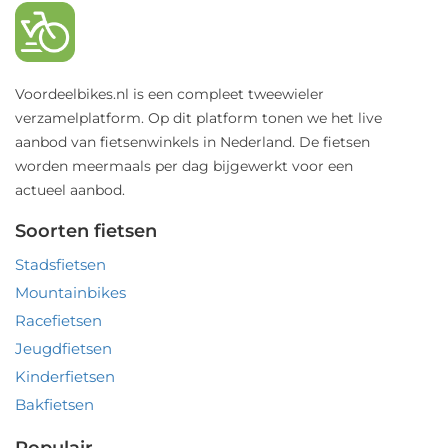
Voordeelbikes.nl is een compleet tweewieler
verzamelplatform. Op dit platform tonen we het live
aanbod van fietsenwinkels in Nederland. De fietsen
worden meermaals per dag bijgewerkt voor een
actueel aanbod.
Soorten fietsen
Stadsfietsen
Mountainbikes
Racefietsen
Jeugdfietsen
Kinderfietsen
Bakfietsen
Populair