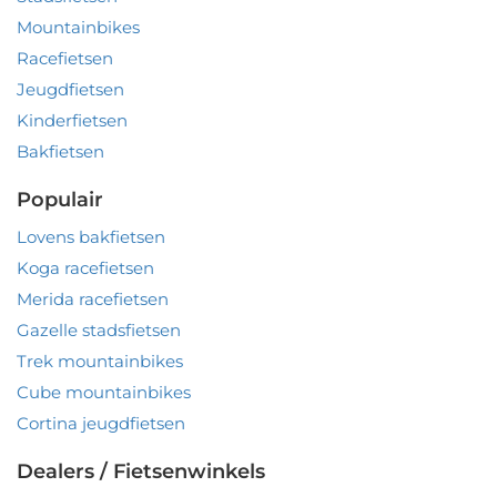
Mountainbikes
Racefietsen
Jeugdfietsen
Kinderfietsen
Bakfietsen
Populair
Lovens bakfietsen
Koga racefietsen
Merida racefietsen
Gazelle stadsfietsen
Trek mountainbikes
Cube mountainbikes
Cortina jeugdfietsen
Dealers / Fietsenwinkels