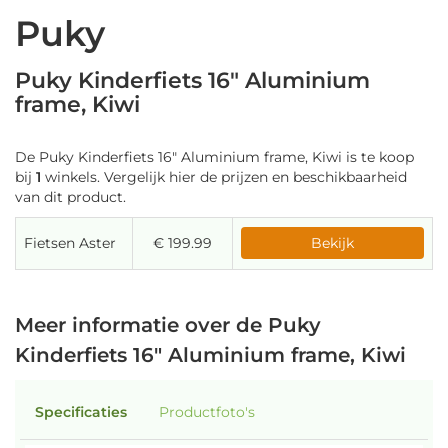
Puky
Puky Kinderfiets 16" Aluminium
frame, Kiwi
De Puky Kinderfiets 16" Aluminium frame, Kiwi is te koop
bij
1
winkels. Vergelijk hier de prijzen en beschikbaarheid
van dit product.
Fietsen Aster
€ 199.99
Bekijk
Meer informatie over de Puky
Kinderfiets 16" Aluminium frame, Kiwi
Specificaties
Productfoto's