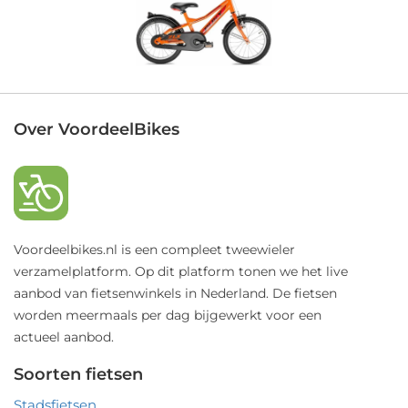
Over VoordeelBikes
Voordeelbikes.nl is een compleet tweewieler
verzamelplatform. Op dit platform tonen we het live
aanbod van fietsenwinkels in Nederland. De fietsen
worden meermaals per dag bijgewerkt voor een
actueel aanbod.
Soorten fietsen
Stadsfietsen