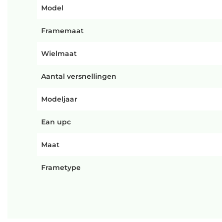
Model
Framemaat
Wielmaat
Aantal versnellingen
Modeljaar
Ean upc
Maat
Frametype