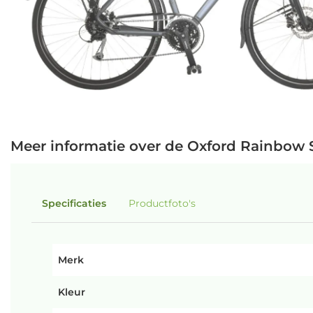
Meer informatie over de Oxford Rainbow 
Specificaties
Productfoto's
Merk
Kleur