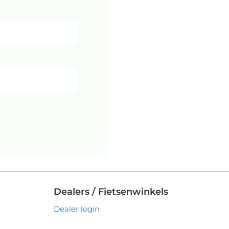
Dealers / Fietsenwinkels
Dealer login