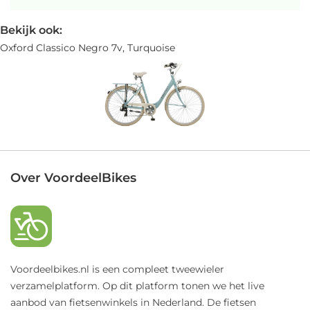
Bekijk ook:
Oxford Classico Negro 7v, Turquoise
Over VoordeelBikes
Voordeelbikes.nl is een compleet tweewieler
verzamelplatform. Op dit platform tonen we het live
aanbod van fietsenwinkels in Nederland. De fietsen