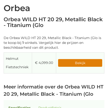
Orbea
Orbea WILD HT 20 29, Metallic Black
- Titanium (Glo
De Orbea WILD HT 20 29, Metallic Black - Titanium (Glo is
te koop bij
1
winkels. Vergelijk hier de prijzen en
beschikbaarheid van dit product.
Helmut
€ 4,099.00
Bekijk
Fietstechniek
Meer informatie over de Orbea WILD HT
20 29, Metallic Black - Titanium (Glo
Specificaties
Productfoto's