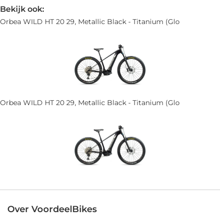
Bekijk ook:
Orbea WILD HT 20 29, Metallic Black - Titanium (Glo
Orbea WILD HT 20 29, Metallic Black - Titanium (Glo
Over VoordeelBikes