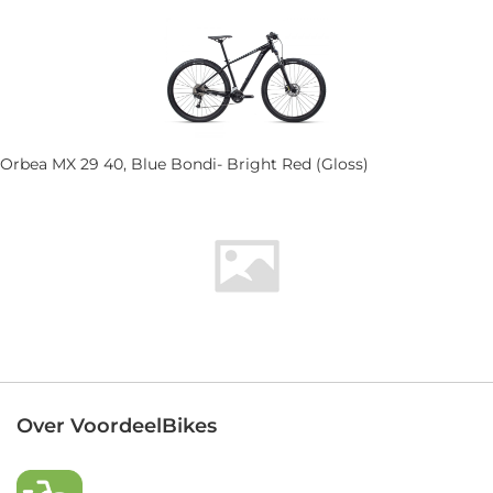
Orbea MX 29 40, Blue Bondi- Bright Red (Gloss)
Over VoordeelBikes