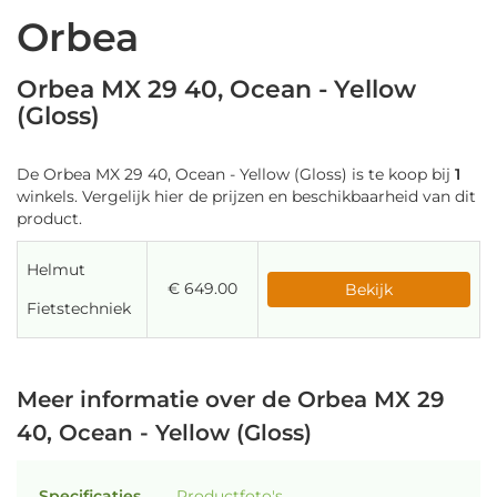
Orbea
Orbea MX 29 40, Ocean - Yellow
(Gloss)
De Orbea MX 29 40, Ocean - Yellow (Gloss) is te koop bij
1
winkels. Vergelijk hier de prijzen en beschikbaarheid van dit
product.
Helmut
€ 649.00
Bekijk
Fietstechniek
Meer informatie over de Orbea MX 29
40, Ocean - Yellow (Gloss)
Specificaties
Productfoto's