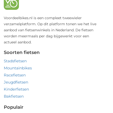
Voordeelbikes.nl is een compleet tweewieler
verzamelplatform. Op dit platform tonen we het live
aanbod van fietsenwinkels in Nederland. De fietsen
worden meermaals per dag bijgewerkt voor een
actueel aanbod.
Soorten fietsen
Stadsfietsen
Mountainbikes
Racefietsen
Jeugdfietsen
Kinderfietsen
Bakfietsen
Populair