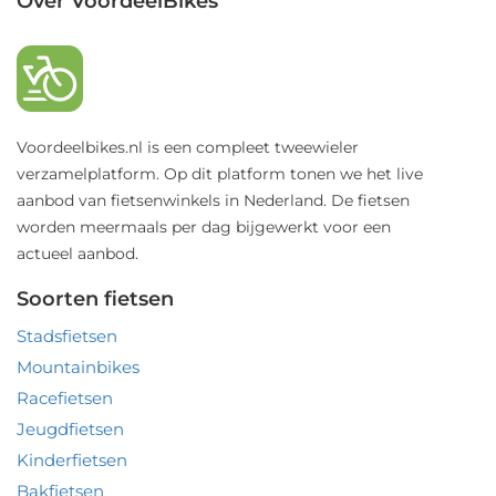
Over VoordeelBikes
Voordeelbikes.nl is een compleet tweewieler
verzamelplatform. Op dit platform tonen we het live
aanbod van fietsenwinkels in Nederland. De fietsen
worden meermaals per dag bijgewerkt voor een
actueel aanbod.
Soorten fietsen
Stadsfietsen
Mountainbikes
Racefietsen
Jeugdfietsen
Kinderfietsen
Bakfietsen