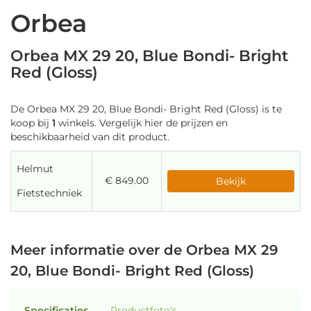
Orbea
Orbea MX 29 20, Blue Bondi- Bright
Red (Gloss)
De Orbea MX 29 20, Blue Bondi- Bright Red (Gloss) is te
koop bij
1
winkels. Vergelijk hier de prijzen en
beschikbaarheid van dit product.
Helmut
€ 849.00
Bekijk
Fietstechniek
Meer informatie over de Orbea MX 29
20, Blue Bondi- Bright Red (Gloss)
Specificaties
Productfoto's