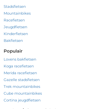
Stadsfietsen
Mountainbikes
Racefietsen
Jeugdfietsen
Kinderfietsen
Bakfietsen
Populair
Lovens bakfietsen
Koga racefietsen
Merida racefietsen
Gazelle stadsfietsen
Trek mountainbikes
Cube mountainbikes
Cortina jeugdfietsen