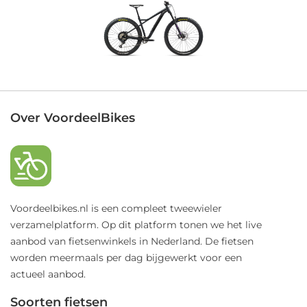
Over VoordeelBikes
Voordeelbikes.nl is een compleet tweewieler
verzamelplatform. Op dit platform tonen we het live
aanbod van fietsenwinkels in Nederland. De fietsen
worden meermaals per dag bijgewerkt voor een
actueel aanbod.
Soorten fietsen