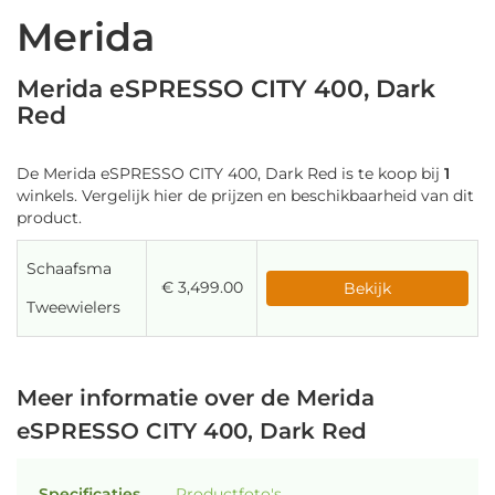
Merida
Merida eSPRESSO CITY 400, Dark
Red
De Merida eSPRESSO CITY 400, Dark Red is te koop bij
1
winkels. Vergelijk hier de prijzen en beschikbaarheid van dit
product.
Schaafsma
€ 3,499.00
Bekijk
Tweewielers
Meer informatie over de Merida
eSPRESSO CITY 400, Dark Red
Specificaties
Productfoto's