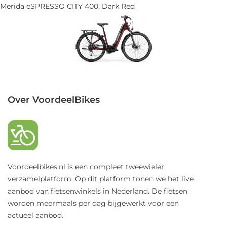
Merida eSPRESSO CITY 400, Dark Red
Over VoordeelBikes
Voordeelbikes.nl is een compleet tweewieler
verzamelplatform. Op dit platform tonen we het live
aanbod van fietsenwinkels in Nederland. De fietsen
worden meermaals per dag bijgewerkt voor een
actueel aanbod.