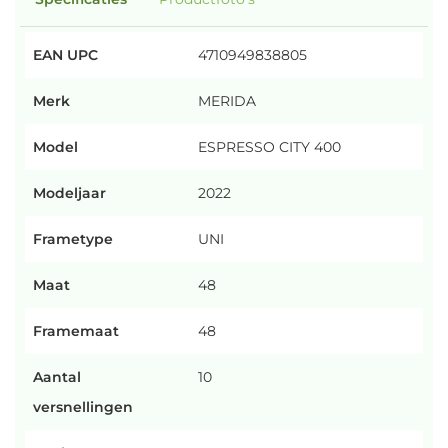
EAN UPC
4710949838805
Merk
MERIDA
Model
ESPRESSO CITY 400
Modeljaar
2022
Frametype
UNI
Maat
48
Framemaat
48
Aantal
10
versnellingen