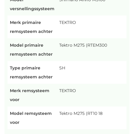
versnellingssysteem
Merk primaire
TEKTRO
remsysteem achter
Model primaire
Tektro M275 (RTEM300
remsysteem achter
Type primaire
SH
remsysteem achter
Merk remsysteem
TEKTRO
voor
Model remsysteem
Tektro M275 (RT10 18
voor