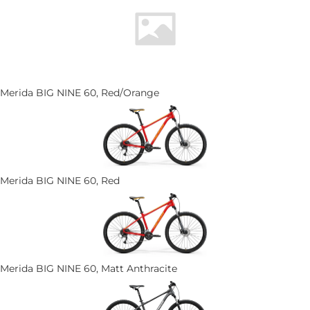
Merida BIG NINE 60, Red/Orange
Merida BIG NINE 60, Red
Merida BIG NINE 60, Matt Anthracite