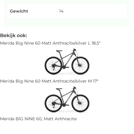
Gewicht
14
Bekijk ook:
Merida Big Nine 60 Matt Anthracite/silver L 18,5"
Merida Big Nine 60 Matt Anthracite/silver M 17"
Merida BIG NINE 60, Matt Anthracite