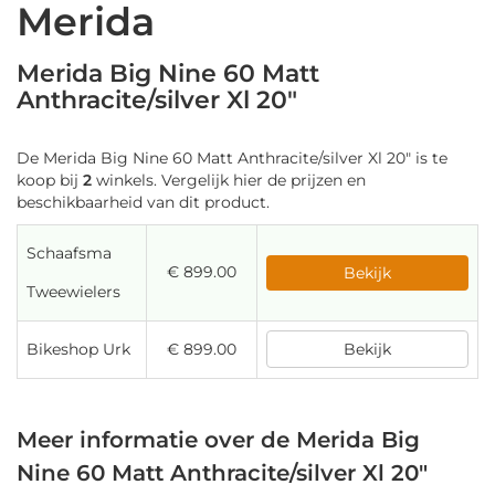
Merida
Merida Big Nine 60 Matt
Anthracite/silver Xl 20"
De Merida Big Nine 60 Matt Anthracite/silver Xl 20" is te
koop bij
2
winkels. Vergelijk hier de prijzen en
beschikbaarheid van dit product.
Schaafsma
€ 899.00
Bekijk
Tweewielers
Bikeshop Urk
€ 899.00
Bekijk
Meer informatie over de Merida Big
Nine 60 Matt Anthracite/silver Xl 20"