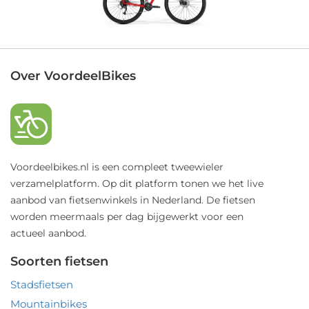
Over VoordeelBikes
Voordeelbikes.nl is een compleet tweewieler
verzamelplatform. Op dit platform tonen we het live
aanbod van fietsenwinkels in Nederland. De fietsen
worden meermaals per dag bijgewerkt voor een
actueel aanbod.
Soorten fietsen
Stadsfietsen
Mountainbikes