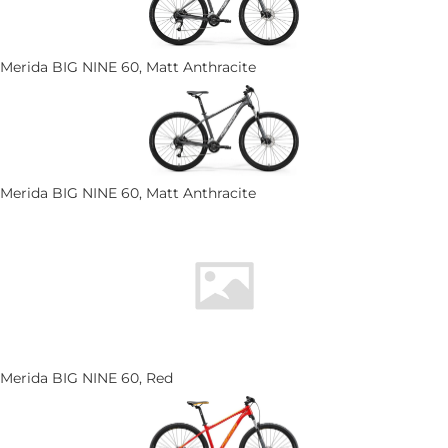
Merida BIG NINE 60, Matt Anthracite
Merida BIG NINE 60, Matt Anthracite
Merida BIG NINE 60, Red