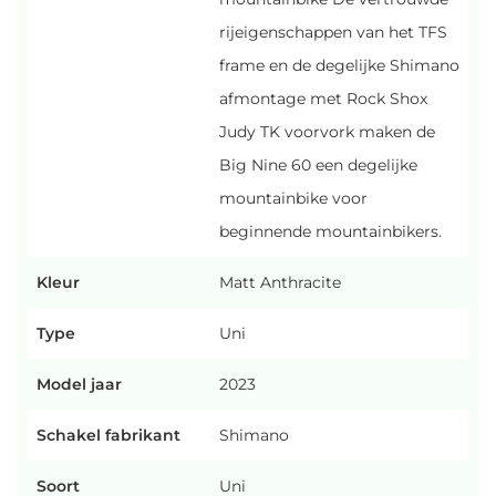
rijeigenschappen van het TFS
frame en de degelijke Shimano
afmontage met Rock Shox
Judy TK voorvork maken de
Big Nine 60 een degelijke
mountainbike voor
beginnende mountainbikers.
Kleur
Matt Anthracite
Type
Uni
Model jaar
2023
Schakel fabrikant
Shimano
Soort
Uni