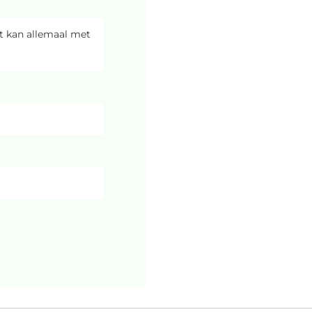
et kan allemaal met