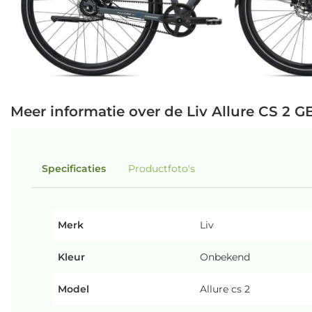
Meer informatie over de Liv Allure CS 2 
Specificaties
Productfoto's
Merk
Liv
Kleur
Onbekend
Model
Allure cs 2