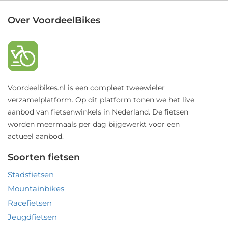
Over VoordeelBikes
Voordeelbikes.nl is een compleet tweewieler
verzamelplatform. Op dit platform tonen we het live
aanbod van fietsenwinkels in Nederland. De fietsen
worden meermaals per dag bijgewerkt voor een
actueel aanbod.
Soorten fietsen
Stadsfietsen
Mountainbikes
Racefietsen
Jeugdfietsen