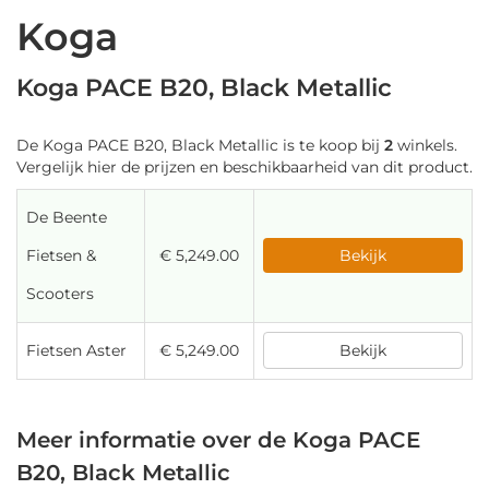
Koga
Koga PACE B20, Black Metallic
De Koga PACE B20, Black Metallic is te koop bij
2
winkels.
Vergelijk hier de prijzen en beschikbaarheid van dit product.
De Beente
Fietsen &
€ 5,249.00
Bekijk
Scooters
Fietsen Aster
€ 5,249.00
Bekijk
Meer informatie over de Koga PACE
B20, Black Metallic