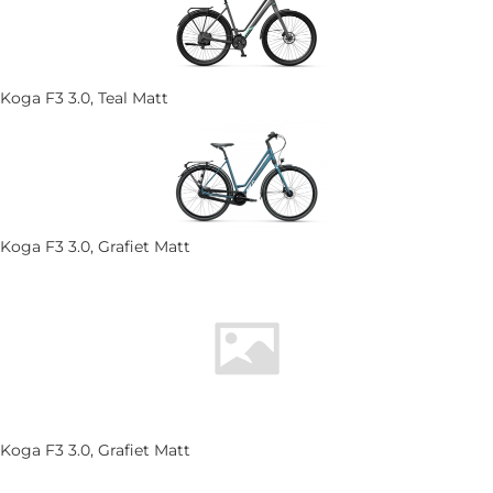
Koga F3 3.0, Teal Matt
Koga F3 3.0, Grafiet Matt
Koga F3 3.0, Grafiet Matt