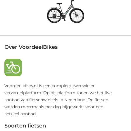
Over VoordeelBikes
Voordeelbikes.nl is een compleet tweewieler
verzamelplatform. Op dit platform tonen we het live
aanbod van fietsenwinkels in Nederland. De fietsen
worden meermaals per dag bijgewerkt voor een
actueel aanbod.
Soorten fietsen