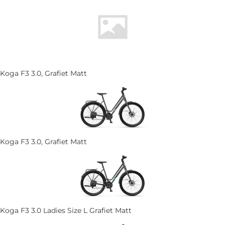
Koga F3 3.0, Grafiet Matt
Koga F3 3.0, Grafiet Matt
Koga F3 3.0 Ladies Size L Grafiet Matt