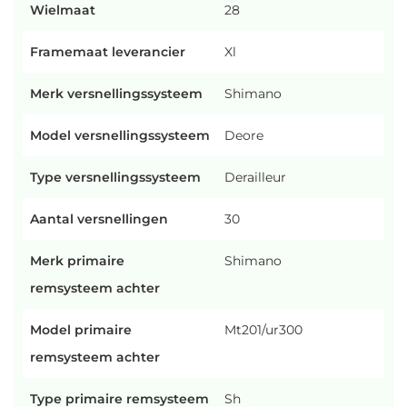
Wielmaat
28
Framemaat leverancier
Xl
Merk versnellingssysteem
Shimano
Model versnellingssysteem
Deore
Type versnellingssysteem
Derailleur
Aantal versnellingen
30
Merk primaire
Shimano
remsysteem achter
Model primaire
Mt201/ur300
remsysteem achter
Type primaire remsysteem
Sh