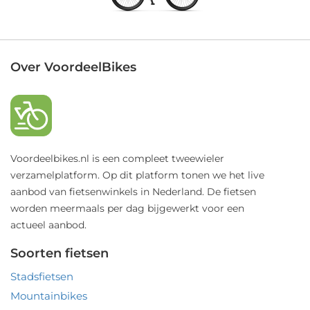
Over VoordeelBikes
Voordeelbikes.nl is een compleet tweewieler
verzamelplatform. Op dit platform tonen we het live
aanbod van fietsenwinkels in Nederland. De fietsen
worden meermaals per dag bijgewerkt voor een
actueel aanbod.
Soorten fietsen
Stadsfietsen
Mountainbikes