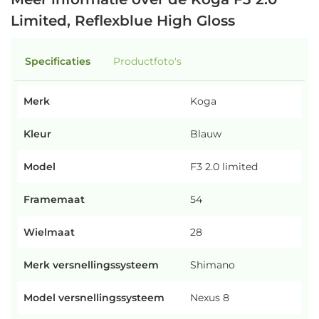
Limited, Reflexblue High Gloss
Specificaties
Productfoto's
Merk
Koga
Kleur
Blauw
Model
F3 2.0 limited
Framemaat
54
Wielmaat
28
Merk versnellingssysteem
Shimano
Model versnellingssysteem
Nexus 8