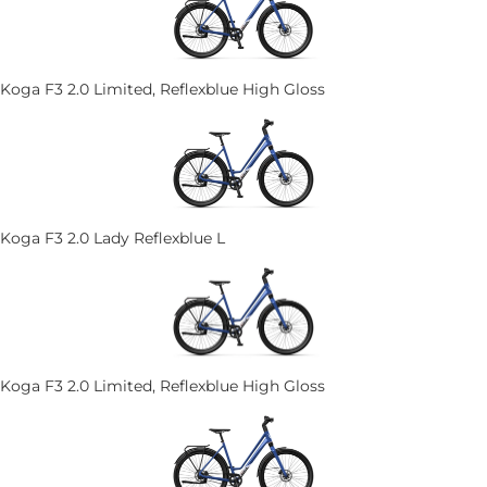
Koga F3 2.0 Limited, Reflexblue High Gloss
Koga F3 2.0 Lady Reflexblue L
Koga F3 2.0 Limited, Reflexblue High Gloss