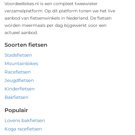
Voordeelbikes.nl is een compleet tweewieler
verzamelplatform. Op dit platform tonen we het live
aanbod van fietsenwinkels in Nederland. De fietsen
worden meermaals per dag bijgewerkt voor een
actueel aanbod.
Soorten fietsen
Stadsfietsen
Mountainbikes
Racefietsen
Jeugdfietsen
Kinderfietsen
Bakfietsen
Populair
Lovens bakfietsen
Koga racefietsen