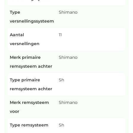
Type
Shimano
versnellingssysteem
Aantal
11
versnellingen
Merk primaire
Shimano
remsysteem achter
Type primaire
Sh
remsysteem achter
Merk remsysteem
Shimano
voor
Type remsysteem
Sh