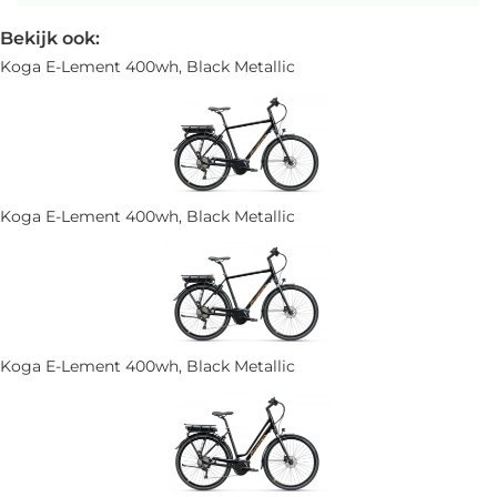
Bekijk ook:
Koga E-Lement 400wh, Black Metallic
Koga E-Lement 400wh, Black Metallic
Koga E-Lement 400wh, Black Metallic