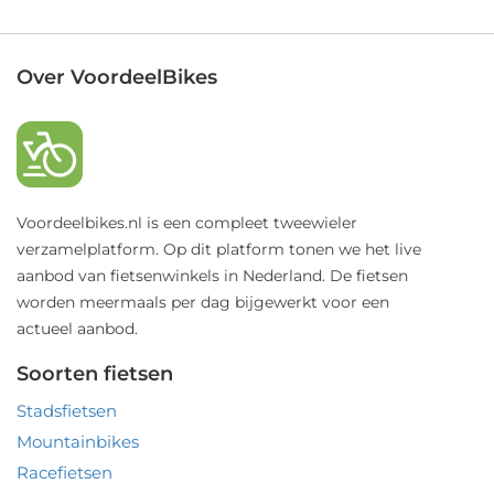
Over VoordeelBikes
Voordeelbikes.nl is een compleet tweewieler
verzamelplatform. Op dit platform tonen we het live
aanbod van fietsenwinkels in Nederland. De fietsen
worden meermaals per dag bijgewerkt voor een
actueel aanbod.
Soorten fietsen
Stadsfietsen
Mountainbikes
Racefietsen