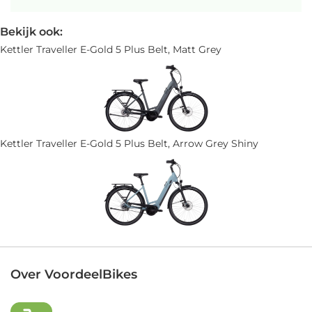
Bekijk ook:
Kettler Traveller E-Gold 5 Plus Belt, Matt Grey
Kettler Traveller E-Gold 5 Plus Belt, Arrow Grey Shiny
Over VoordeelBikes