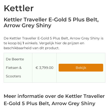
Kettler
Kettler Traveller E-Gold 5 Plus Belt,
Arrow Grey Shiny
De Kettler Traveller E-Gold 5 Plus Belt, Arrow Grey Shiny is
te koop bij
1
winkels. Vergelijk hier de prijzen en
beschikbaarheid van dit product.
De Beente
Fietsen &
€ 3,799.00
Bekijk
Scooters
Meer informatie over de Kettler Traveller
E-Gold 5 Plus Belt, Arrow Grey Shiny