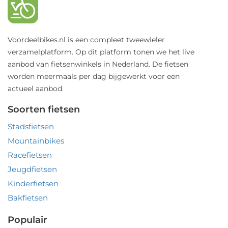
Voordeelbikes.nl is een compleet tweewieler
verzamelplatform. Op dit platform tonen we het live
aanbod van fietsenwinkels in Nederland. De fietsen
worden meermaals per dag bijgewerkt voor een
actueel aanbod.
Soorten fietsen
Stadsfietsen
Mountainbikes
Racefietsen
Jeugdfietsen
Kinderfietsen
Bakfietsen
Populair