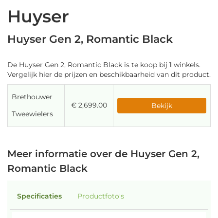
Huyser
Huyser Gen 2, Romantic Black
De Huyser Gen 2, Romantic Black is te koop bij
1
winkels.
Vergelijk hier de prijzen en beschikbaarheid van dit product.
Brethouwer
€ 2,699.00
Bekijk
Tweewielers
Meer informatie over de Huyser Gen 2,
Romantic Black
Specificaties
Productfoto's