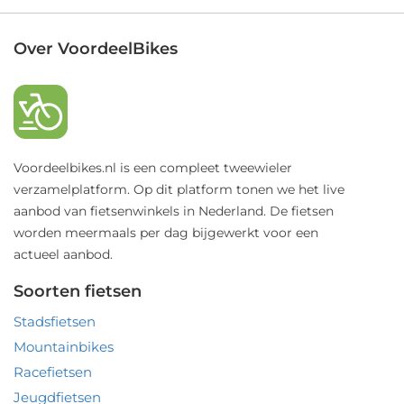
Over VoordeelBikes
Voordeelbikes.nl is een compleet tweewieler
verzamelplatform. Op dit platform tonen we het live
aanbod van fietsenwinkels in Nederland. De fietsen
worden meermaals per dag bijgewerkt voor een
actueel aanbod.
Soorten fietsen
Stadsfietsen
Mountainbikes
Racefietsen
Jeugdfietsen