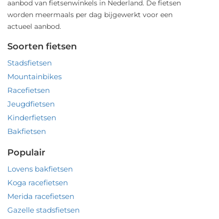
aanbod van fietsenwinkels in Nederland. De fietsen
worden meermaals per dag bijgewerkt voor een
actueel aanbod.
Soorten fietsen
Stadsfietsen
Mountainbikes
Racefietsen
Jeugdfietsen
Kinderfietsen
Bakfietsen
Populair
Lovens bakfietsen
Koga racefietsen
Merida racefietsen
Gazelle stadsfietsen