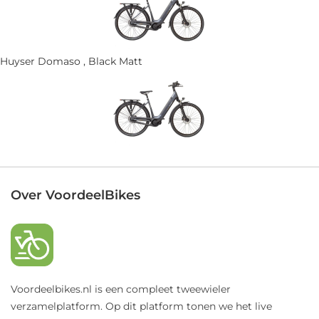
Huyser Domaso , Black Matt
Over VoordeelBikes
Voordeelbikes.nl is een compleet tweewieler
verzamelplatform. Op dit platform tonen we het live