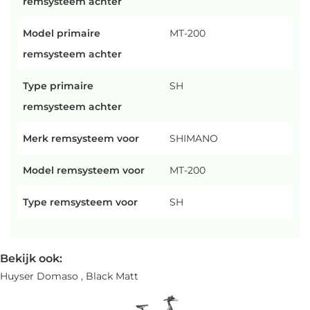
remsysteem achter
Model primaire
MT-200
remsysteem achter
Type primaire
SH
remsysteem achter
Merk remsysteem voor
SHIMANO
Model remsysteem voor
MT-200
Type remsysteem voor
SH
Bekijk ook:
Huyser Domaso , Black Matt