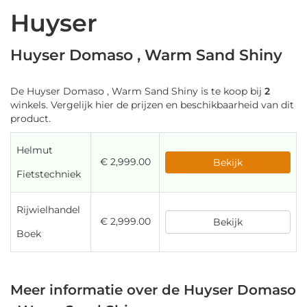
Huyser
Huyser Domaso , Warm Sand Shiny
De Huyser Domaso , Warm Sand Shiny is te koop bij
2
winkels. Vergelijk hier de prijzen en beschikbaarheid van dit
product.
Helmut
€ 2,999.00
Bekijk
Fietstechniek
Rijwielhandel
€ 2,999.00
Bekijk
Boek
Meer informatie over de Huyser Domaso