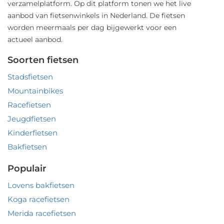
verzamelplatform. Op dit platform tonen we het live
aanbod van fietsenwinkels in Nederland. De fietsen
worden meermaals per dag bijgewerkt voor een
actueel aanbod.
Soorten fietsen
Stadsfietsen
Mountainbikes
Racefietsen
Jeugdfietsen
Kinderfietsen
Bakfietsen
Populair
Lovens bakfietsen
Koga racefietsen
Merida racefietsen