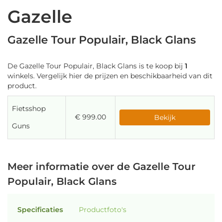
Gazelle
Gazelle Tour Populair, Black Glans
De Gazelle Tour Populair, Black Glans is te koop bij
1
winkels. Vergelijk hier de prijzen en beschikbaarheid van dit
product.
Fietsshop
€ 999.00
Bekijk
Guns
Meer informatie over de Gazelle Tour
Populair, Black Glans
Specificaties
Productfoto's