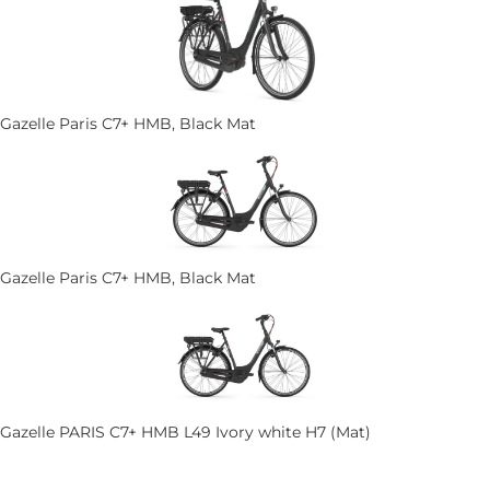
Gazelle Paris C7+ HMB, Black Mat
Gazelle Paris C7+ HMB, Black Mat
Gazelle PARIS C7+ HMB L49 Ivory white H7 (Mat)