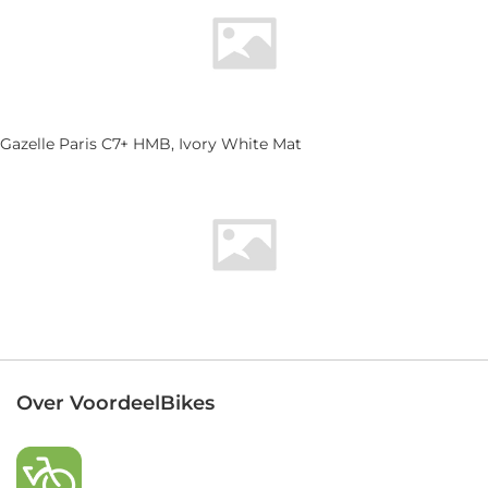
Gazelle Paris C7+ HMB, Ivory White Mat
Over VoordeelBikes