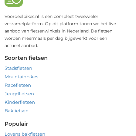
Voordeelbikes.nl is een compleet tweewieler
verzamelplatform. Op dit platform tonen we het live
aanbod van fietsenwinkels in Nederland. De fietsen
worden meermaals per dag bijgewerkt voor een
actueel aanbod.
Soorten fietsen
Stadsfietsen
Mountainbikes
Racefietsen
Jeugdfietsen
Kinderfietsen
Bakfietsen
Populair
Lovens bakfietsen