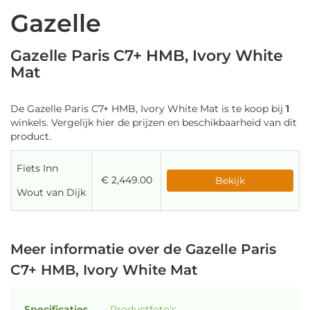
Gazelle
Gazelle Paris C7+ HMB, Ivory White
Mat
De Gazelle Paris C7+ HMB, Ivory White Mat is te koop bij
1
winkels. Vergelijk hier de prijzen en beschikbaarheid van dit
product.
Fiets Inn
€ 2,449.00
Bekijk
Wout van Dijk
Meer informatie over de Gazelle Paris
C7+ HMB, Ivory White Mat
Specificaties
Productfoto's