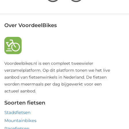
Over VoordeelBikes
Voordeelbikes.nl is een compleet tweewieler
verzamelplatform. Op dit platform tonen we het live
aanbod van fietsenwinkels in Nederland. De fietsen
worden meermaals per dag bijgewerkt voor een
actueel aanbod.
Soorten fietsen
Stadsfietsen
Mountainbikes
Racefietsen