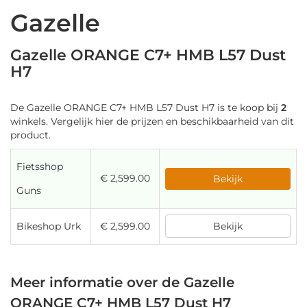
Gazelle
Gazelle ORANGE C7+ HMB L57 Dust
H7
De Gazelle ORANGE C7+ HMB L57 Dust H7 is te koop bij
2
winkels. Vergelijk hier de prijzen en beschikbaarheid van dit
product.
Fietsshop
€ 2,599.00
Bekijk
Guns
Bikeshop Urk
€ 2,599.00
Bekijk
Meer informatie over de Gazelle
ORANGE C7+ HMB L57 Dust H7