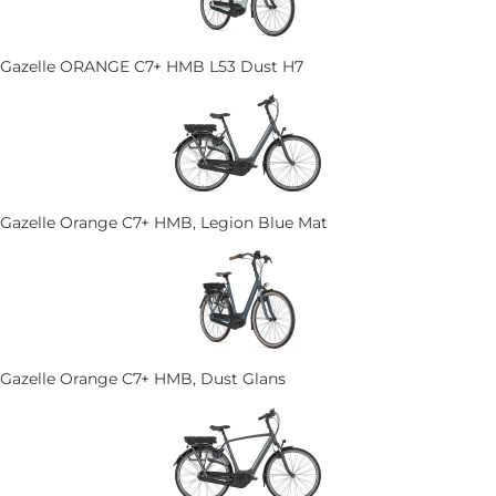
Gazelle ORANGE C7+ HMB L53 Dust H7
Gazelle Orange C7+ HMB, Legion Blue Mat
Gazelle Orange C7+ HMB, Dust Glans