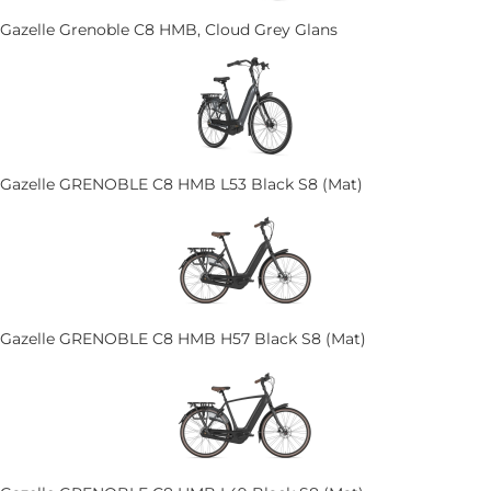
Gazelle Grenoble C8 HMB, Cloud Grey Glans
Gazelle GRENOBLE C8 HMB L53 Black S8 (Mat)
Gazelle GRENOBLE C8 HMB H57 Black S8 (Mat)