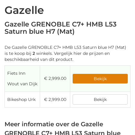
Gazelle
Gazelle GRENOBLE C7+ HMB L53
Saturn blue H7 (Mat)
De Gazelle GRENOBLE C7+ HMB L53 Saturn blue H7 (Mat)
is te koop bij
2
winkels. Vergelijk hier de prijzen en
beschikbaarheid van dit product.
Fiets Inn
€ 2,999.00
Bekijk
Wout van Dijk
Bikeshop Urk
€ 2,999.00
Bekijk
Meer informatie over de Gazelle
GRENOBLE C7+ HMB L53 Saturn blue