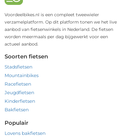
Voordeelbikes.nl is een compleet tweewieler
verzamelplatform. Op dit platform tonen we het live
aanbod van fietsenwinkels in Nederland. De fietsen
worden meermaals per dag bijgewerkt voor een
actueel aanbod.
Soorten fietsen
Stadsfietsen
Mountainbikes
Racefietsen
Jeugdfietsen
Kinderfietsen
Bakfietsen
Populair
Lovens bakfietsen