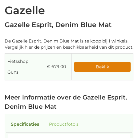
Gazelle
Gazelle Esprit, Denim Blue Mat
De Gazelle Esprit, Denim Blue Mat is te koop bij
1
winkels.
Vergelijk hier de prijzen en beschikbaarheid van dit product.
Fietsshop
€ 679.00
Bekijk
Guns
Meer informatie over de Gazelle Esprit,
Denim Blue Mat
Specificaties
Productfoto's