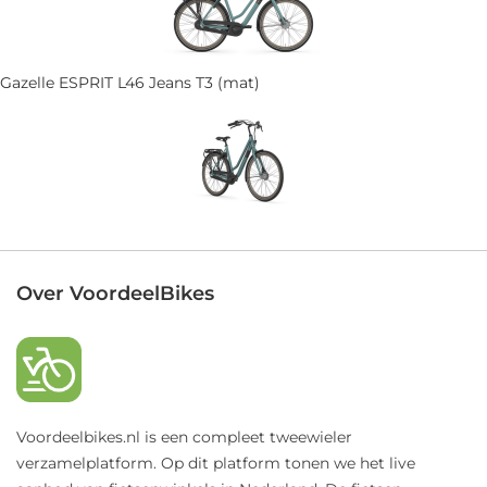
Gazelle ESPRIT L46 Jeans T3 (mat)
Over VoordeelBikes
Voordeelbikes.nl is een compleet tweewieler
verzamelplatform. Op dit platform tonen we het live