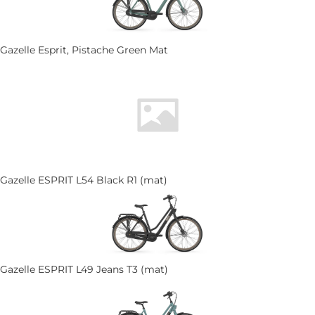
Gazelle Esprit, Pistache Green Mat
Gazelle ESPRIT L54 Black R1 (mat)
Gazelle ESPRIT L49 Jeans T3 (mat)