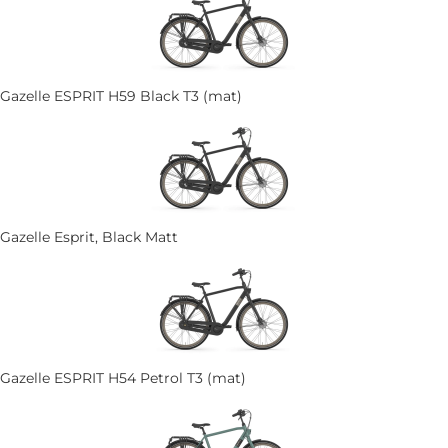
Gazelle ESPRIT H59 Black T3 (mat)
Gazelle Esprit, Black Matt
Gazelle ESPRIT H54 Petrol T3 (mat)