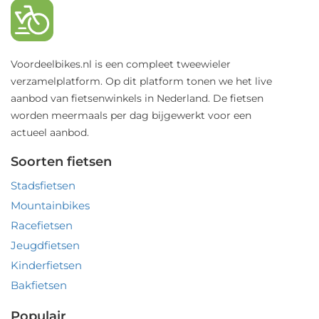
Voordeelbikes.nl is een compleet tweewieler
verzamelplatform. Op dit platform tonen we het live
aanbod van fietsenwinkels in Nederland. De fietsen
worden meermaals per dag bijgewerkt voor een
actueel aanbod.
Soorten fietsen
Stadsfietsen
Mountainbikes
Racefietsen
Jeugdfietsen
Kinderfietsen
Bakfietsen
Populair