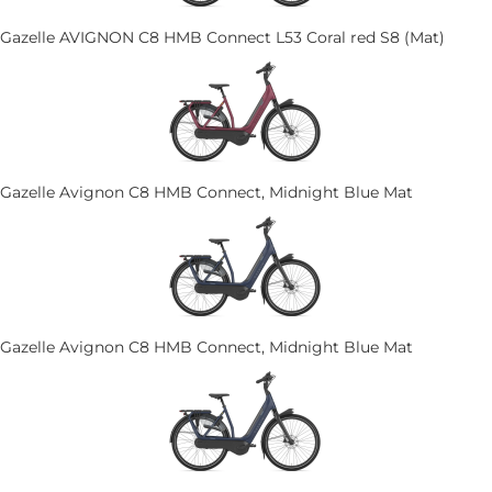
Gazelle AVIGNON C8 HMB Connect L53 Coral red S8 (Mat)
Gazelle Avignon C8 HMB Connect, Midnight Blue Mat
Gazelle Avignon C8 HMB Connect, Midnight Blue Mat