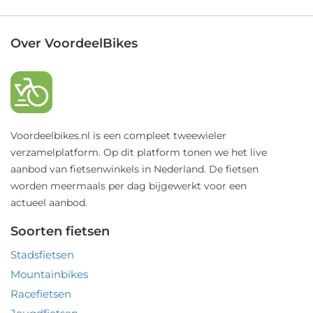
Over VoordeelBikes
Voordeelbikes.nl is een compleet tweewieler
verzamelplatform. Op dit platform tonen we het live
aanbod van fietsenwinkels in Nederland. De fietsen
worden meermaals per dag bijgewerkt voor een
actueel aanbod.
Soorten fietsen
Stadsfietsen
Mountainbikes
Racefietsen